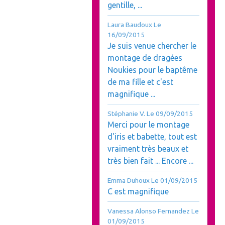
gentille, ...
Laura Baudoux
Le
16/09/2015
Je suis venue chercher le
montage de dragées
Noukies pour le baptême
de ma fille et c'est
magnifique ...
Stéphanie V.
Le 09/09/2015
Merci pour le montage
d'iris et babette, tout est
vraiment très beaux et
très bien fait ... Encore ...
Emma Duhoux
Le 01/09/2015
C est magnifique
Vanessa Alonso Fernandez
Le
01/09/2015