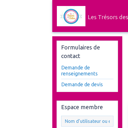
Les Trésors des
Formulaires de
contact
Demande de
renseignements
Demande de devis
Espace membre