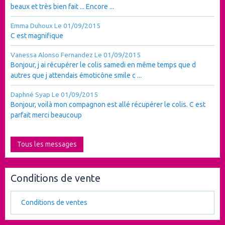
beaux et très bien fait ... Encore ...
Emma Duhoux
Le 01/09/2015
C est magnifique
Vanessa Alonso Fernandez
Le 01/09/2015
Bonjour, j ai récupérer le colis samedi en même temps que d
autres que j attendais émoticône smile c ...
Daphné Syap
Le 01/09/2015
Bonjour, voilà mon compagnon est allé récupérer le colis. C est
parfait merci beaucoup
Tous les messages
Conditions de vente
Conditions de ventes