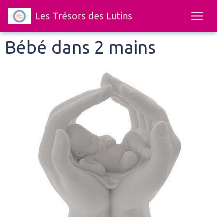
Les Trésors des Lutins
Bébé dans 2 mains