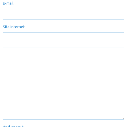
E-mail
Site Internet