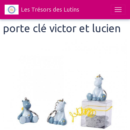
Les Trésors des Lutins
porte clé victor et lucien