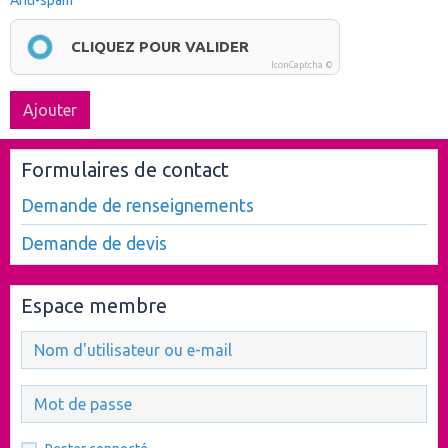
Anti-spam
CLIQUEZ POUR VALIDER
IconCaptcha ©
Ajouter
Formulaires de contact
Demande de renseignements
Demande de devis
Espace membre