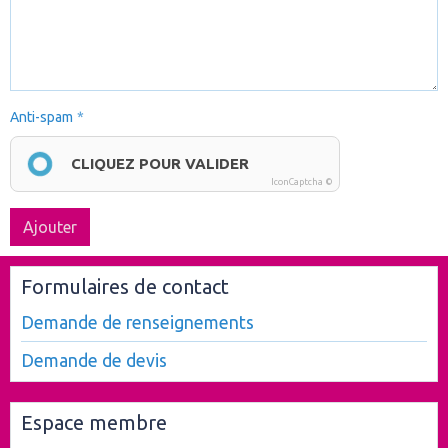
Anti-spam
CLIQUEZ POUR VALIDER
IconCaptcha ©
Ajouter
Formulaires de contact
Demande de renseignements
Demande de devis
Espace membre