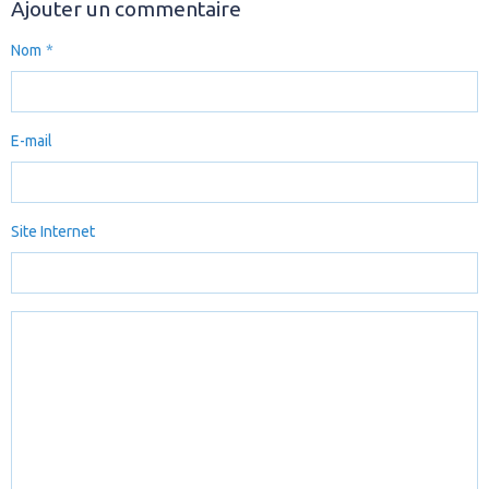
Ajouter un commentaire
Nom
E-mail
Site Internet