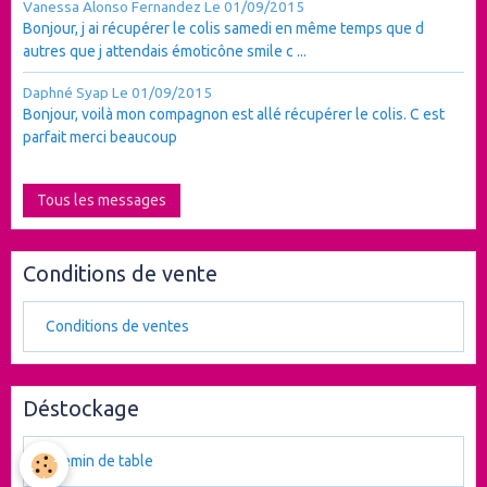
Vanessa Alonso Fernandez
Le 01/09/2015
Bonjour, j ai récupérer le colis samedi en même temps que d
autres que j attendais émoticône smile c ...
Daphné Syap
Le 01/09/2015
Bonjour, voilà mon compagnon est allé récupérer le colis. C est
parfait merci beaucoup
Tous les messages
Conditions de vente
Conditions de ventes
Déstockage
chemin de table