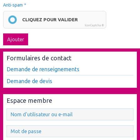
Anti-spam
CLIQUEZ POUR VALIDER
IconCaptcha ©
Ajouter
Formulaires de contact
Demande de renseignements
Demande de devis
Espace membre