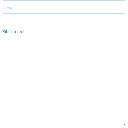
E-mail
Site Internet