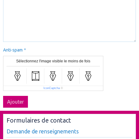
Anti-spam
Sélectionnez l'image visible le moins de fois
IconCaptcha
©
Ajouter
Formulaires de contact
Demande de renseignements