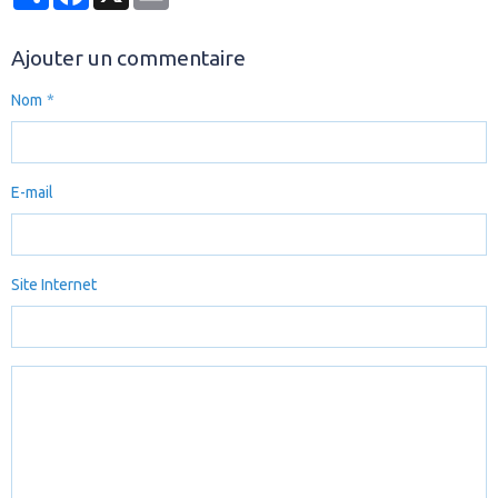
Ajouter un commentaire
Nom
E-mail
Site Internet